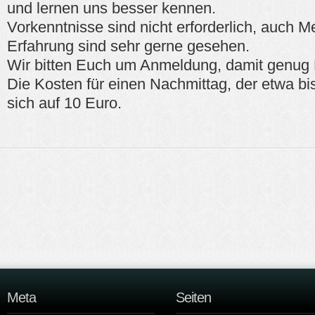
und lernen uns besser kennen.
Vorkenntnisse sind nicht erforderlich, auch 
Erfahrung sind sehr gerne gesehen.
Wir bitten Euch um Anmeldung, damit genug 
Die Kosten für einen Nachmittag, der etwa bis
sich auf 10 Euro.
Meta
Seiten