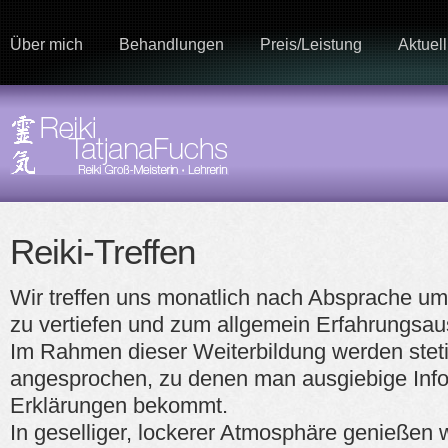
Über mich
Behandlungen
Preis/Leistung
Aktuell
Reiki-Treffen
Wir treffen uns monatlich nach Absprache um
zu vertiefen und zum allgemein Erfahrungsau
Im Rahmen dieser Weiterbildung werden ste
angesprochen, zu denen man ausgiebige Inf
Erklärungen bekommt.
In geselliger, lockerer Atmosphäre genießen