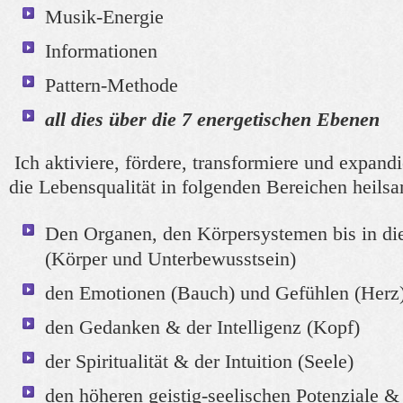
Musik-Energie
Informationen
Pattern-Methode
all dies über die 7 energetischen Ebenen
Ich aktiviere, fördere, transformiere und expand
die Lebensqualität in folgenden Bereichen heils
Den Organen, den Körpersystemen bis in di
(Körper und Unterbewusstsein)
den Emotionen (Bauch) und Gefühlen (Herz
den Gedanken & der Intelligenz (Kopf)
der Spiritualität & der Intuition (Seele)
den höheren geistig-seelischen Potenziale &