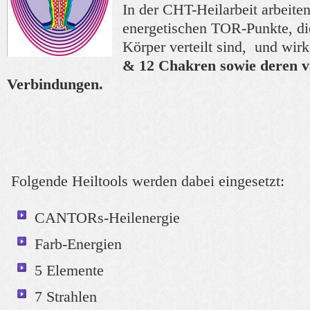
In der CHT-Heilarbeit arbeite
energetischen TOR-Punkte, di
Körper verteilt sind, und wir
&
12 Chakren sowie deren vi
Verbindungen.
Folgende Heiltools werden dabei eingesetzt:
CANTORs-Heilenergie
Farb-Energien
5 Elemente
7 Strahlen