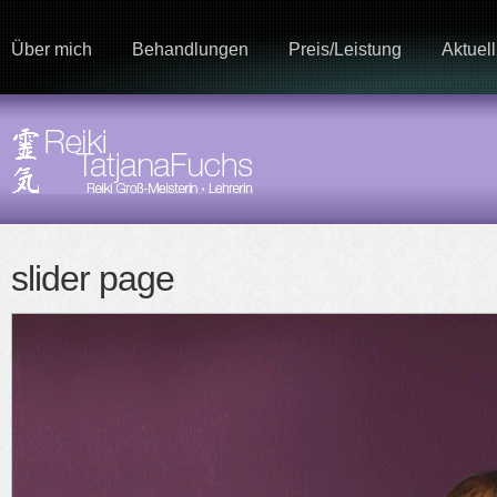
Über mich
Behandlungen
Preis/Leistung
Aktuell
slider page